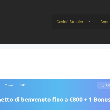
Casinò Stranieri
Bonu