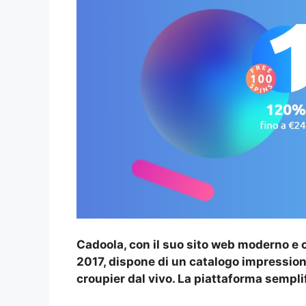
Cadoola, con il suo sito web moderno e c
2017, dispone di un catalogo impressionan
croupier dal vivo. La piattaforma semplif