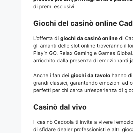
di premi esclusivi.
Giochi del casinò online Ca
L’offerta di
giochi da casinò online
di Cad
gli amanti delle slot online troveranno il lo
Play’n GO, Relax Gaming e Games Global. Da
arricchito dalla presenza di emozionanti
j
Anche i fan dei
giochi da tavolo
hanno di 
grandi classici, garantendo emozioni ad o
perfetti per chi cerca un’esperienza di gi
Casinò dal vivo
Il casinò Cadoola ti invita a vivere l’emoz
di sfidare dealer professionisti e altri gi