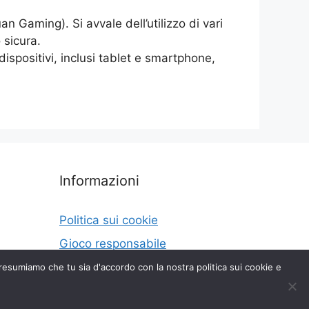
n Gaming). Si avvale dell’utilizzo di vari
 sicura.
dispositivi, inclusi tablet e smartphone,
Informazioni
Politica sui cookie
Gioco responsabile
 presumiamo che tu sia d'accordo con la nostra politica sui cookie e
ss