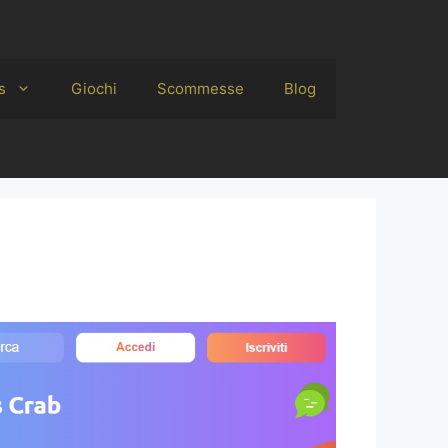
s
Giochi
Scommesse
Blog