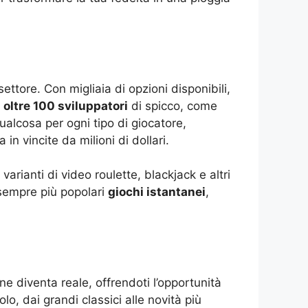
ttore. Con migliaia di opzioni disponibili,
i
oltre 100 sviluppatori
di spicco, come
ualcosa per ogni tipo di giocatore,
n vincite da milioni di dollari.
rianti di video roulette, blackjack e altri
 sempre più popolari
giochi istantanei
,
ione diventa reale, offrendoti l’opportunità
lo, dai grandi classici alle novità più