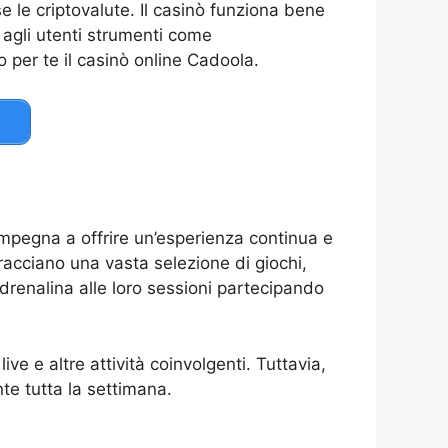
 le criptovalute. Il casinò funziona bene
do agli utenti strumenti come
o per te il casinò online Cadoola.
!
impegna a offrire un’esperienza continua e
bracciano una vasta selezione di giochi,
drenalina alle loro sessioni partecipando
ve e altre attività coinvolgenti. Tuttavia,
te tutta la settimana.