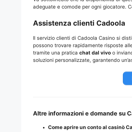
adeguate e comode per ogni giocatore. Co
Assistenza clienti Cadoola
Il servizio clienti di Cadoola Casino si dis
possono trovare rapidamente risposte alle
tramite una pratica
chat dal vivo
o invian
soluzioni personalizzate, garantendo un’a
Altre informazioni e domande su 
Come aprire un conto al casinò C