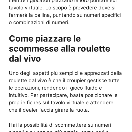
mentre i giocatori piazzano le loro puntate sul
tavolo virtuale. Lo scopo è prevedere dove si
fermerà la pallina, puntando su numeri specifici
o combinazioni di numeri.
Come piazzare le
scommesse alla roulette
dal vivo
Uno degli aspetti più semplici e apprezzati della
roulette dal vivo è che il croupier gestisce tutte
le operazioni, rendendo il gioco fluido e
intuitivo. Per partecipare, basta posizionare le
proprie fiches sul tavolo virtuale e attendere
che il dealer faccia girare la ruota.
Hai la possibilità di scommettere su numeri