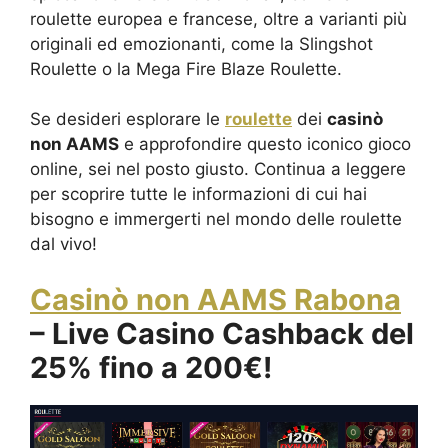
roulette europea e francese, oltre a varianti più
originali ed emozionanti, come la Slingshot
Roulette o la Mega Fire Blaze Roulette.
Se desideri esplorare le
roulette
dei
casinò
non AAMS
e approfondire questo iconico gioco
online, sei nel posto giusto. Continua a leggere
per scoprire tutte le informazioni di cui hai
bisogno e immergerti nel mondo delle roulette
dal vivo!
Casinò non AAMS Rabona
– Live Casino Cashback del
25% fino a 200€!