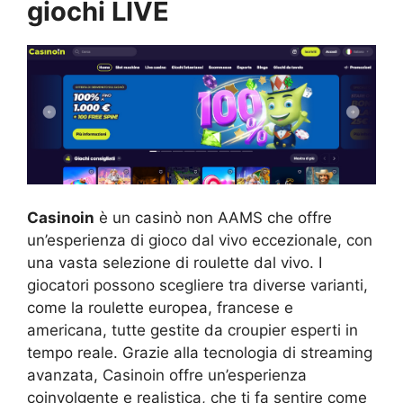
giochi LIVE
Casinoin
è un casinò non AAMS che offre
un’esperienza di gioco dal vivo eccezionale, con
una vasta selezione di roulette dal vivo. I
giocatori possono scegliere tra diverse varianti,
come la roulette europea, francese e
americana, tutte gestite da croupier esperti in
tempo reale. Grazie alla tecnologia di streaming
avanzata, Casinoin offre un’esperienza
coinvolgente e realistica, che ti fa sentire come