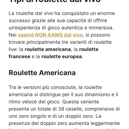
La roulette dal vivo ha conquistato un enorme
successo grazie alla sua capacità di offrire
un’esperienza di gioco autentica e immersiva.
Nei
casinò NON AAMS dal vivo
, si possono
trovare principalmente tre varianti di roulette
live: la
roulette americana
, la
roulette
francese
e la
roulette europea
.
Roulette Americana
Tra le versioni più conosciute, la roulette
americana si distingue per il suo dinamismo e il
ritmo veloce del gioco. Questa variante
presenta un totale di 38 caselle, comprensive di
uno zero singolo e di un doppio zero. La
presenza del doppio zero aumenta leggermente