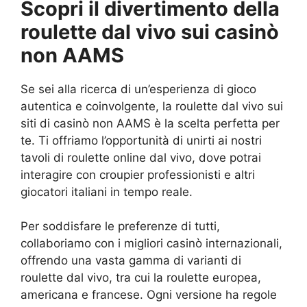
Scopri il divertimento della
roulette dal vivo sui casinò
non AAMS
Se sei alla ricerca di un’esperienza di gioco
autentica e coinvolgente, la roulette dal vivo sui
siti di casinò non AAMS è la scelta perfetta per
te. Ti offriamo l’opportunità di unirti ai nostri
tavoli di roulette online dal vivo, dove potrai
interagire con croupier professionisti e altri
giocatori italiani in tempo reale.
Per soddisfare le preferenze di tutti,
collaboriamo con i migliori casinò internazionali,
offrendo una vasta gamma di varianti di
roulette dal vivo, tra cui la roulette europea,
americana e francese. Ogni versione ha regole