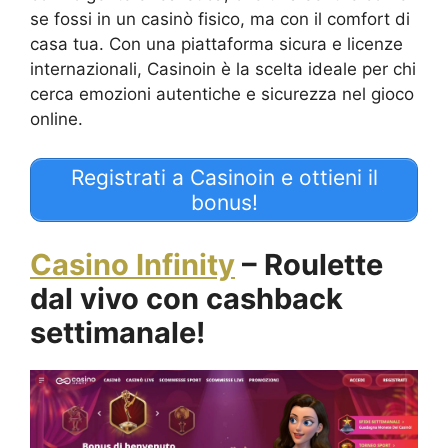
se fossi in un casinò fisico, ma con il comfort di
casa tua. Con una piattaforma sicura e licenze
internazionali, Casinoin è la scelta ideale per chi
cerca emozioni autentiche e sicurezza nel gioco
online.
Registrati a Casinoin e ottieni il
bonus!
Casino Infinity
– Roulette
dal vivo con cashback
settimanale!