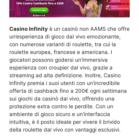
Casino Infinity
è un casinò non AAMS che offre
un’esperienza di gioco dal vivo emozionante,
con numerose varianti di roulette, tra cui la
roulette europea, francese e americana. I
giocatori possono godersi un’immersiva
esperienza con croupier dal vivo, grazie a
streaming ad alta definizione. Inoltre, Casino
Infinity premia i suoi utenti con un’incredibile
offerta di cashback fino a 200€ ogni settimana
sui giochi da casinò dal vivo, offrendo una
protezione extra contro le perdite. Con un
ambiente di gioco sicuro e un’interfaccia
intuitiva, è il posto ideale per vivere il brivido
della roulette dal vivo con vantaggi esclusivi.