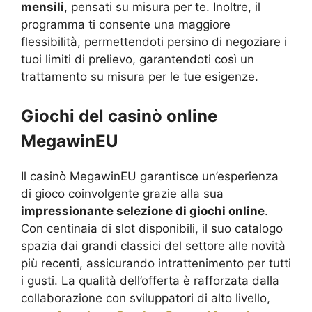
mensili
, pensati su misura per te. Inoltre, il
programma ti consente una maggiore
flessibilità, permettendoti persino di negoziare i
tuoi limiti di prelievo, garantendoti così un
trattamento su misura per le tue esigenze.
Giochi del casinò online
MegawinEU
Il casinò MegawinEU garantisce un’esperienza
di gioco coinvolgente grazie alla sua
impressionante selezione di giochi online
.
Con centinaia di slot disponibili, il suo catalogo
spazia dai grandi classici del settore alle novità
più recenti, assicurando intrattenimento per tutti
i gusti. La qualità dell’offerta è rafforzata dalla
collaborazione con sviluppatori di alto livello,