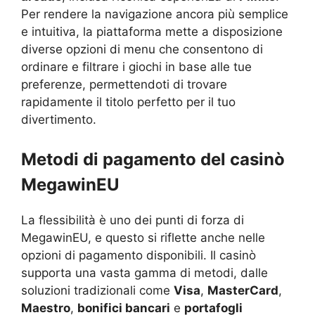
Per rendere la navigazione ancora più semplice
e intuitiva, la piattaforma mette a disposizione
diverse opzioni di menu che consentono di
ordinare e filtrare i giochi in base alle tue
preferenze, permettendoti di trovare
rapidamente il titolo perfetto per il tuo
divertimento.
Metodi di pagamento del casinò
MegawinEU
La flessibilità è uno dei punti di forza di
MegawinEU, e questo si riflette anche nelle
opzioni di pagamento disponibili. Il casinò
supporta una vasta gamma di metodi, dalle
soluzioni tradizionali come
Visa
,
MasterCard
,
Maestro
,
bonifici bancari
e
portafogli