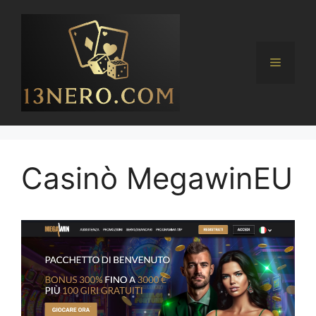
Vai
al
contenuto
Menu
Casinò MegawinEU