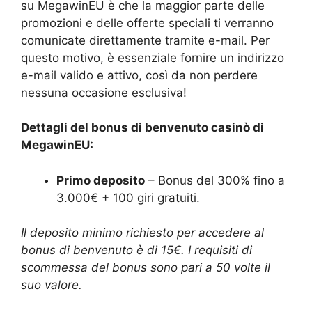
su MegawinEU è che la maggior parte delle
promozioni e delle offerte speciali ti verranno
comunicate direttamente tramite e-mail. Per
questo motivo, è essenziale fornire un indirizzo
e-mail valido e attivo, così da non perdere
nessuna occasione esclusiva!
Dettagli del bonus di benvenuto casinò di
MegawinEU:
Primo deposito
– Bonus del 300% fino a
3.000€ + 100 giri gratuiti.
Il deposito minimo richiesto per accedere al
bonus di benvenuto è di 15€. I requisiti di
scommessa del bonus sono pari a 50 volte il
suo valore.