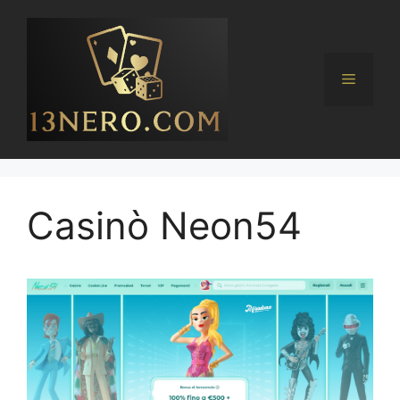
Vai
al
contenuto
Menu
Casinò Neon54