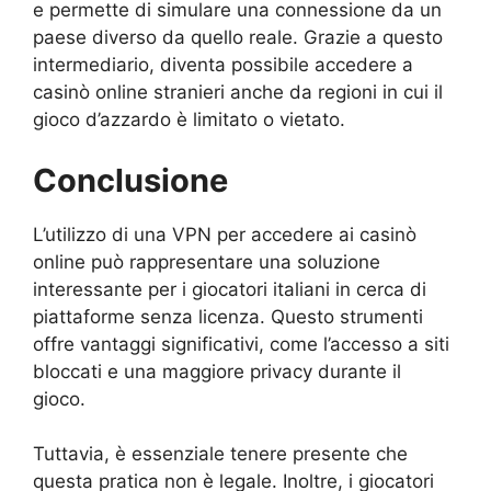
e permette di simulare una connessione da un
paese diverso da quello reale. Grazie a questo
intermediario, diventa possibile accedere a
casinò online stranieri anche da regioni in cui il
gioco d’azzardo è limitato o vietato.
Conclusione
L’utilizzo di una VPN per accedere ai casinò
online può rappresentare una soluzione
interessante per i giocatori italiani in cerca di
piattaforme senza licenza. Questo strumenti
offre vantaggi significativi, come l’accesso a siti
bloccati e una maggiore privacy durante il
gioco.
Tuttavia, è essenziale tenere presente che
questa pratica non è legale. Inoltre, i giocatori