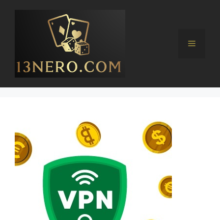
Vai
al
contenuto
Menu